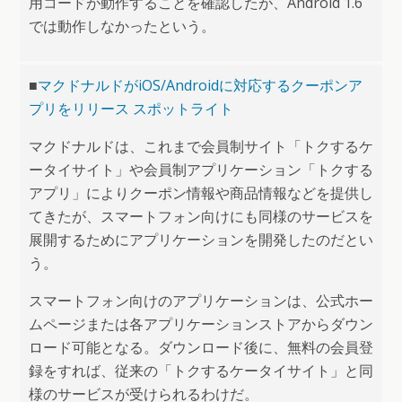
用コードが動作することを確認したが、Android 1.6
では動作しなかったという。
■
マクドナルドがiOS/Androidに対応するクーポンア
プリをリリース スポットライト
マクドナルドは、これまで会員制サイト「トクするケ
ータイサイト」や会員制アプリケーション「トクする
アプリ」によりクーポン情報や商品情報などを提供し
てきたが、スマートフォン向けにも同様のサービスを
展開するためにアプリケーションを開発したのだとい
う。
スマートフォン向けのアプリケーションは、公式ホー
ムページまたは各アプリケーションストアからダウン
ロード可能となる。ダウンロード後に、無料の会員登
録をすれば、従来の「トクするケータイサイト」と同
様のサービスが受けられるわけだ。