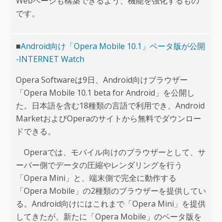
Webページも構築できるよう、機能を強化するもの
です。
■
Android向け「Opera Mobile 10.1」ベータ版が公開
-INTERNET Watch
Opera Softwareは9日、Android向けブラウザー
「Opera Mobile 10.1 beta for Android」を公開し
た。日本語を含む18種類の言語で利用でき、Android
MarketおよびOperaのサイトから無料でダウンロー
ドできる。
Operaでは、モバイル向けのブラウザーとして、サ
ーバー側でデータの圧縮やレンダリングを行う
「Opera Mini」と、端末側で完全に動作する
「Opera Mobile」の2種類のブラウザーを提供してい
る。Android向けにはこれまで「Opera Mini」を提供
してきたが、新たに「Opera Mobile」のベータ版を