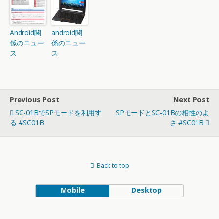
Android関
android関
係のニュー
係のニュー
ス
ス
Previous Post
Next Post
SC-01BでSPモードを利用す
SPモードとSC-01Bの相性のよ
る #SC01B
さ #SC01B
Back to top
Mobile
Desktop