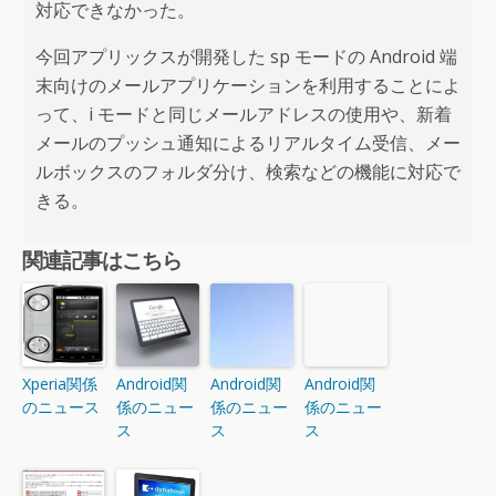
対応できなかった。
今回アプリックスが開発した sp モードの Android 端
末向けのメールアプリケーションを利用することによ
って、i モードと同じメールアドレスの使用や、新着
メールのプッシュ通知によるリアルタイム受信、メー
ルボックスのフォルダ分け、検索などの機能に対応で
きる。
関連記事はこちら
Xperia関係
Android関
Android関
Android関
のニュース
係のニュー
係のニュー
係のニュー
ス
ス
ス