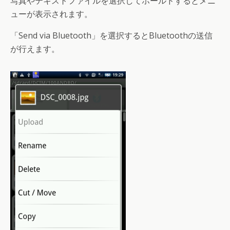
写真やテキストファイルを選択してホールドするとメニ
ューが表示されます。
「Send via Bluetooth」を選択するとBluetoothの送信
が行えます。