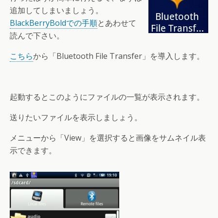
追加してしまいましょう。
BlackBerryBoldでの手順
とあわせて
読んで下さい。
こちら
から「Bluetooth File Transfer」を導入します。
起動するとこのようにファイルの一覧が表示されます。
送りたいファイルを表示しましょう。
メニューから「View」を選択すると画像をサムネイル表
示できます。