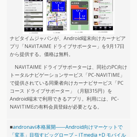
ナビタイムジャパンが、Android端末向けカーナビア
プリ「NAVITAIME ドライブサポーター」を9月17日
から提供する。価格は無料。
NAVITAIME ドライブサポーターは、同社のPC向け
トータルナビゲーションサービス「PC-NAVITIME」
で提供されている同乗者向けカーナビサービス「PC
コース ドライブサポーター」（月額315円）を
Android端末で利用できるアプリ。利用には、PC-
NAVITIMEの有料会員登録が必要となる。
■
andronavi本格展開――Android向けマーケットで
「変革」目指すビッグローブ – ITmedia +D モバイル