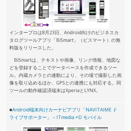
インタープロは8月23日、Android向けのビジネスカ
タログツールアプリ「BiSmart」（ビスマート）の無
料版をリリースした。
BiSmartは、テキストや画像、リンク情報、地図な
どを登録することでデータベースを作成できるツー
ル。内蔵カメラとの連動により、その場で撮影した画
像を取り込めるほか、GPSとの連携にも対応する。同
ツールの動作確認済端末はXperiaとLYNX。
■
Android端末向けカーナビアプリ「NAVITAIME ド
ライブサポーター」 – ITmedia +D モバイル