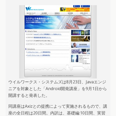
ウイルワークス・システムズは8月23日、Javaエンジ
ニアを対象とした「Android開発講座」を9月1日から
開講すると発表した。
同講座はAxizとの提携によって実施されるもので、講
座の全日程は20日間。内訳は、基礎編:10日間、実習