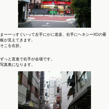
まーーっすぐいって左手にかに道楽、右手にヘネシーXOの看
板が見えてきます。
そこを右折。
ずっと直進で右手が会場です。
写真奥になります。