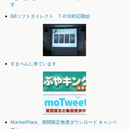
す
BBソフトダイレクト T-01B対応開始
すまべんに来ています
MarketPlace、期間限定無償ダウンロード キャンペ
ーン