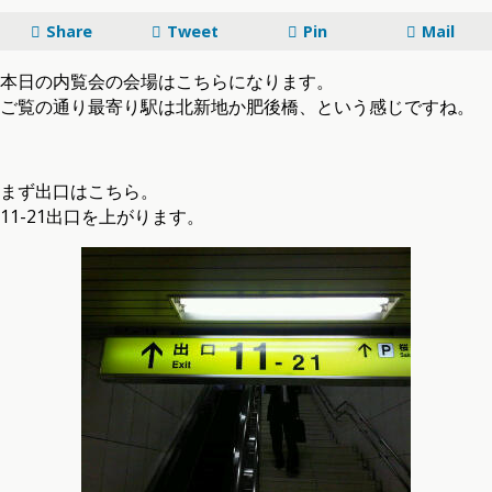
Share
Tweet
Pin
Mail
本日の内覧会の会場はこちらになります。
ご覧の通り最寄り駅は北新地か肥後橋、という感じですね。
まず出口はこちら。
11-21出口を上がります。