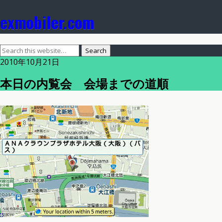
exmobiler.com
2010年10月21日
本日の内覧会 会場までの道順