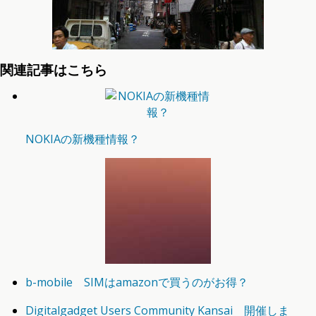
関連記事はこちら
NOKIAの新機種情報？
b-mobile SIMはamazonで買うのがお得？
Digitalgadget Users Community Kansai 開催しま