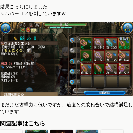
結局こっちにしました。
シルバーロアを刺していますw
まだまだ攻撃力も低いですが、速度との兼ね合いで結構満足し
ています。
関連記事はこちら