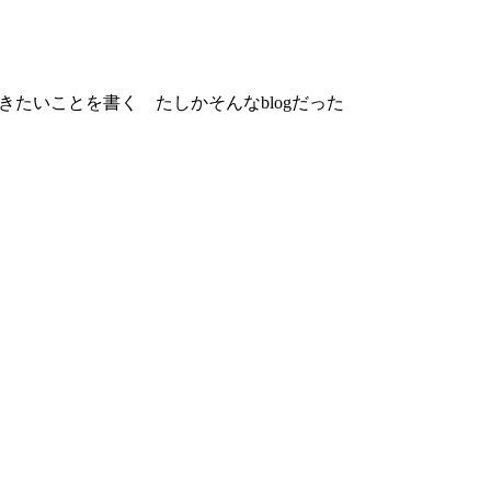
きたいことを書く たしかそんなblogだった