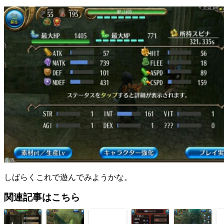
しばらくこれで遊んでみようかな。
関連記事はこちら