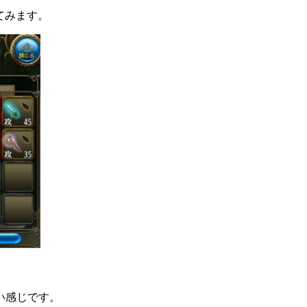
けてみます。
い感じです。