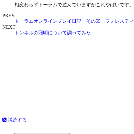
相変わらずトーラムで遊んでいますがこれやばいです。
PREV
トーラムオンラインプレイ日記 その55 フォレステ
NEXT
トンネルの照明について調べてみた
購読する