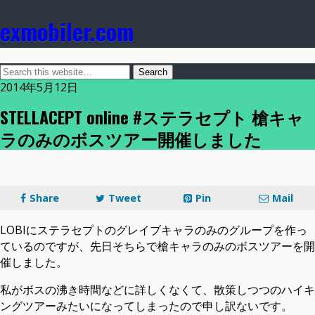
exmobiler.com
2014年5月12日
STELLACEPT online #ステラセプト 槍キャ
ラのみのボスツアー開催しました
Share
Tweet
Pin
Mail
LOBIにステラセプトのグレイブキャラのみのグループを作っ
ているのですが、先日そちらで槍キャラのみのボスツアーを開
催しました。
私がボスの沸き時間などに詳しくなくて、散策しつつのハイキ
ングツアーみたいになってしまったので申し訳ないです。