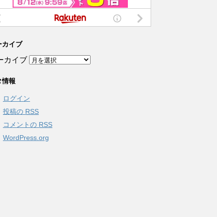
ーカイブ
ーカイブ
タ情報
ログイン
投稿の
RSS
コメントの
RSS
WordPress.org