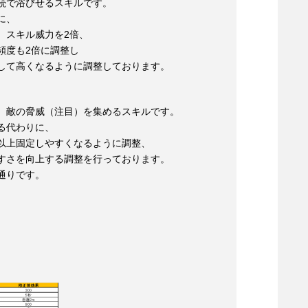
続で浴びせるスキルです。
に、
、スキル威力を2倍、
頻度も2倍に調整し
して高くなるように調整しております。
、敵の脅威（注目）を集めるスキルです。
る代わりに、
以上固定しやすくなるように調整、
すさを向上する調整を行っております。
通りです。