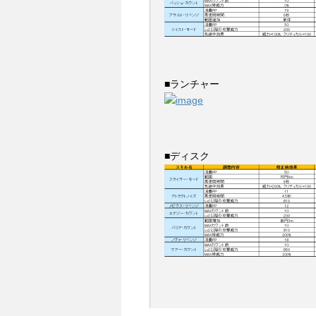
■ランチャー
■ディスク