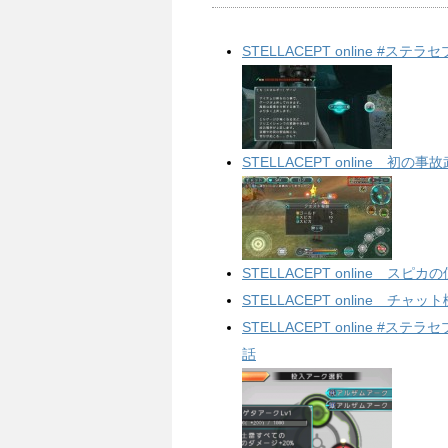
STELLACEPT online #
STELLACEPT online 初の
STELLACEPT online 
STELLACEPT online 
STELLACEPT online 
話