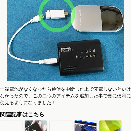
一端電池がなくなったら通信を中断した上で充電しないといけ
なかったので、この二つのアイテムを追加した事で更に便利に
使えるようになりました！
関連記事はこちら