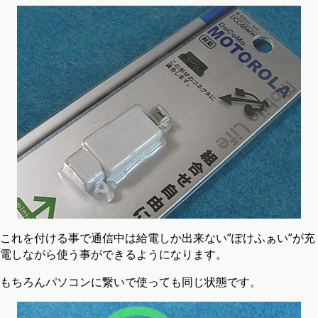
これを付ける事で通信中は給電しか出来ない”ぽけふぁい”が充
電しながら使う事ができるようになります。
もちろんパソコンに繋いで使っても同じ状態です。