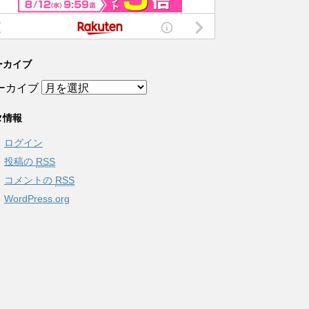
ーカイブ
ーカイブ
タ情報
ログイン
投稿の
RSS
コメントの
RSS
WordPress.org