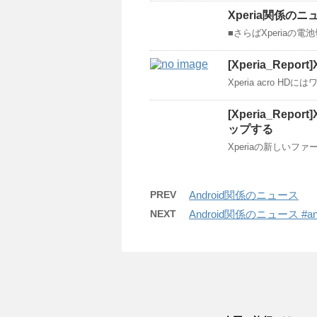
Xperia関係のニ
■さらばXperia
[Xperia_Repo
Xperia acro 
[Xperia_Rep
ップする
Xperiaの新しい
PREV
Android関係のニュース
NEXT
Android関係のニュース #andr