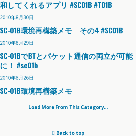
和してくれるアプリ #SC01B #T01B
2010年8月30日
SC-01B環境再構築メモ その4 #SC01B
2010年8月29日
SC-01BでBTとパケット通信の両立が可能
に！ #sc01b
2010年8月26日
SC-01B環境再構築メモ
Load More From This Category…
Back to top