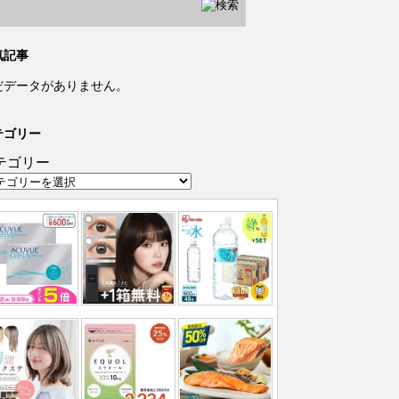
気記事
だデータがありません。
テゴリー
テゴリー