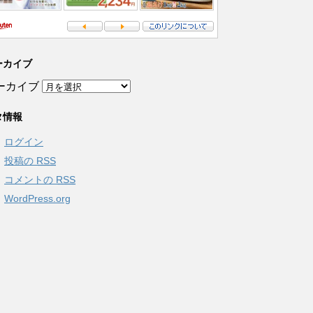
ーカイブ
ーカイブ
タ情報
ログイン
投稿の
RSS
コメントの
RSS
WordPress.org