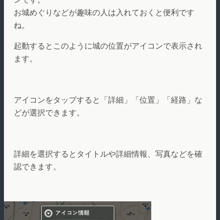
お城めぐりなどが趣味の人は入れておくと便利です
ね。
起動するとこのように城の位置がアイコンで表示され
ます。
アイコンをタップすると「詳細」「位置」「経路」な
どが選択できます。
詳細を選択するとタイトルや詳細情報、写真などを確
認できます。