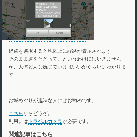
経路を選択すると地図上に経路が表示されます。
そのまま道をたどって、というわけにはいきません
が、大体どんな感じでいけばいいかぐらいはわかりま
す。
お城めぐりが趣味な人にはお勧めです。
こちら
からどうぞ。
利用には
トラベルカメラ
が必要です。
関連記事はこちら