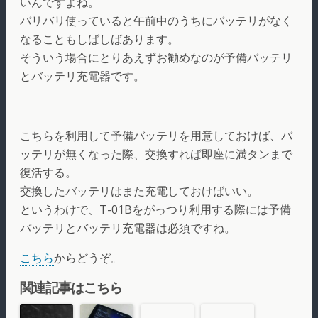
いんですよね。
バリバリ使っていると午前中のうちにバッテリがなく
なることもしばしばあります。
そういう場合にとりあえずお勧めなのが予備バッテリ
とバッテリ充電器です。
こちらを利用して予備バッテリを用意しておけば、バ
ッテリが無くなった際、交換すれば即座に満タンまで
復活する。
交換したバッテリはまた充電しておけばいい。
というわけで、T-01Bをがっつり利用する際には予備
バッテリとバッテリ充電器は必須ですね。
こちら
からどうぞ。
関連記事はこちら