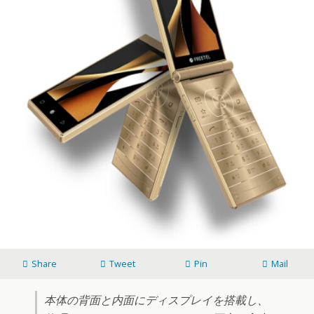
Share
Tweet
Pin
Mail
本体の背面と内面にディスプレイを搭載し、