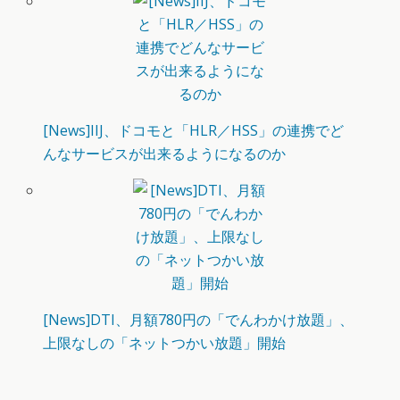
[News]IIJ、ドコモと「HLR／HSS」の連携でど
んなサービスが出来るようになるのか
[News]DTI、月額780円の「でんわかけ放題」、
上限なしの「ネットつかい放題」開始