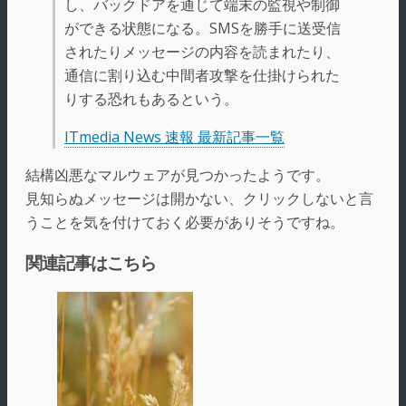
し、バックドアを通じて端末の監視や制御
ができる状態になる。SMSを勝手に送受信
されたりメッセージの内容を読まれたり、
通信に割り込む中間者攻撃を仕掛けられた
りする恐れもあるという。
ITmedia News 速報 最新記事一覧
結構凶悪なマルウェアが見つかったようです。
見知らぬメッセージは開かない、クリックしないと言
うことを気を付けておく必要がありそうですね。
関連記事はこちら