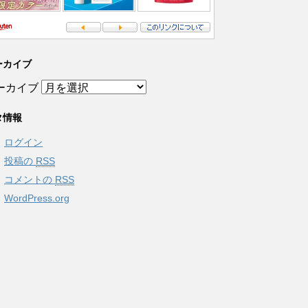
ーカイブ
ーカイブ
タ情報
ログイン
投稿の
RSS
コメントの
RSS
WordPress.org