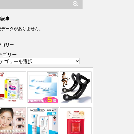
気記事
だデータがありません。
テゴリー
テゴリー