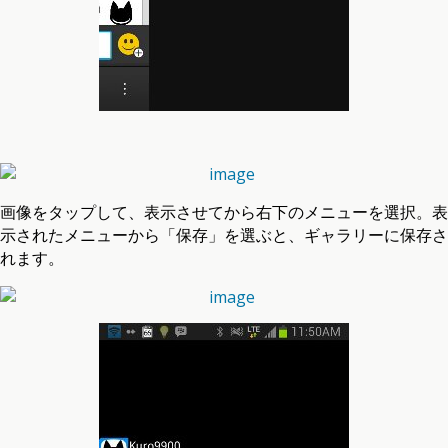
画像をタップして、表示させてから右下のメニューを選択。表
示されたメニューから「保存」を選ぶと、ギャラリーに保存さ
れます。