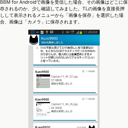
BBM for Androidで画像を受信した場合、その画像はどこに保
存されるのか、少し確認してみました。TLの画像を直接長押
しして表示されるメニューから「画像を保存」を選択した場
合、画像は「カメラ」に保存されます。