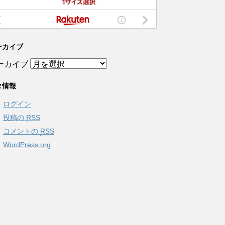
ーカイブ
ーカイブ
タ情報
ログイン
投稿の
RSS
コメントの
RSS
WordPress.org