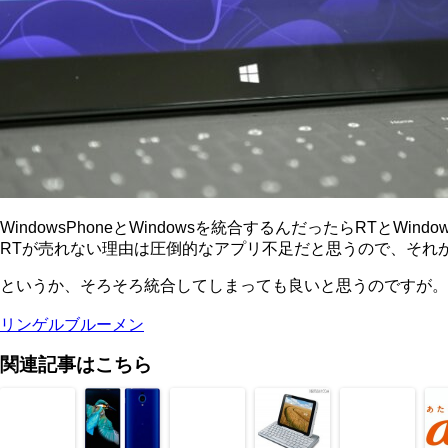
WindowsPhoneとWindowsを統合するんだったらRTとWi
RTが売れない理由は圧倒的なアプリ不足だと思うので、それ
というか、そろそろ統合してしまっても良いと思うのですが。
リンゲルブルーメン
関連記事はこちら