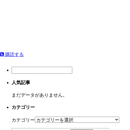
購読する
人気記事
まだデータがありません。
カテゴリー
カテゴリー