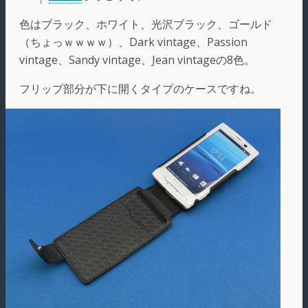
色はブラック、ホワイト、光沢ブラック、ゴールド
（ちょっｗｗｗｗ）、Dark vintage、Passion
vintage、Sandy vintage、Jean vintageの8色。
フリップ部分が下に開くタイプのケースですね。