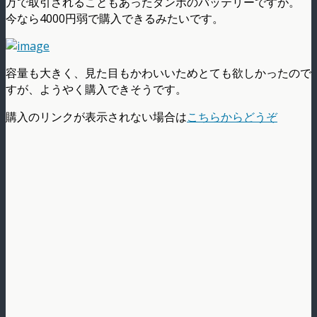
万で取引されることもあったダンボのバッテリーですが。
今なら4000円弱で購入できるみたいです。
容量も大きく、見た目もかわいいためとても欲しかったので
すが、ようやく購入できそうです。
購入のリンクが表示されない場合は
こちらからどうぞ