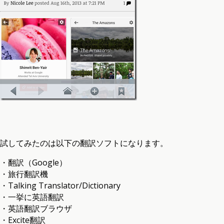
試してみたのは以下の翻訳ソフトになります。
・翻訳（Google）
・旅行翻訳機
・Talking Translator/Dictionary
・一挙に英語翻訳
・英語翻訳ブラウザ
・Excite翻訳