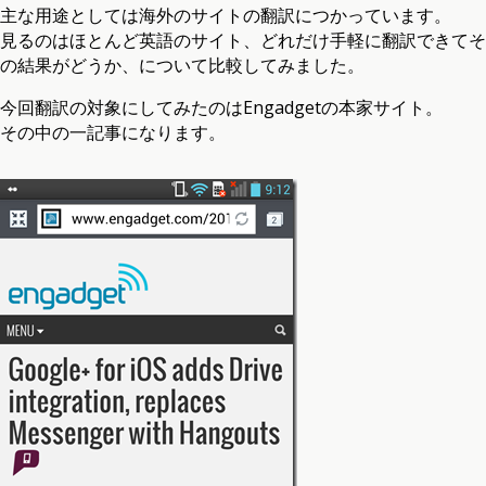
主な用途としては海外のサイトの翻訳につかっています。
見るのはほとんど英語のサイト、どれだけ手軽に翻訳できてそ
の結果がどうか、について比較してみました。
今回翻訳の対象にしてみたのはEngadgetの本家サイト。
その中の一記事になります。