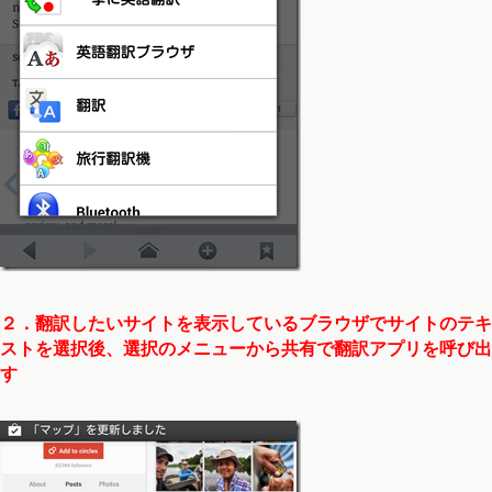
２．翻訳したいサイトを表示しているブラウザでサイトのテキ
ストを選択後、選択のメニューから共有で翻訳アプリを呼び出
す