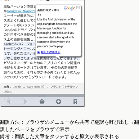
翻訳方法：ブラウザのメニューから共有で翻訳を呼び出し→翻
訳したページをブラウザで表示
備考：翻訳した文章をタッチすると原文が表示される