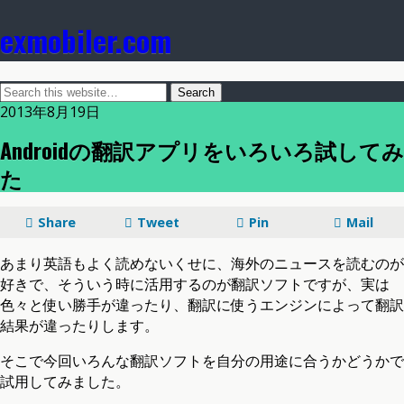
exmobiler.com
2013年8月19日
Androidの翻訳アプリをいろいろ試してみ
た
Share
Tweet
Pin
Mail
あまり英語もよく読めないくせに、海外のニュースを読むのが
好きで、そういう時に活用するのが翻訳ソフトですが、実は
色々と使い勝手が違ったり、翻訳に使うエンジンによって翻訳
結果が違ったりします。
そこで今回いろんな翻訳ソフトを自分の用途に合うかどうかで
試用してみました。