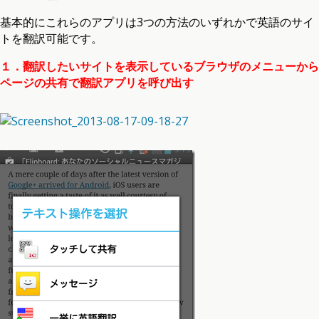
基本的にこれらのアプリは3つの方法のいずれかで英語のサイ
トを翻訳可能です。
１．翻訳したいサイトを表示しているブラウザのメニューから
ページの共有で翻訳アプリを呼び出す