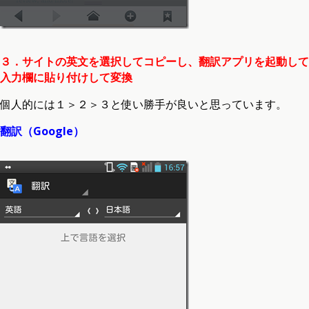
３．サイトの英文を選択してコピーし、翻訳アプリを起動して
入力欄に貼り付けして変換
個人的には１＞２＞３と使い勝手が良いと思っています。
翻訳（Google）