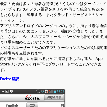
最新の更新は多くの顕著な特徴(そのうちの1つはグーグル・ド
ライブ(それはG+ファン視界をさせる)を備えた統合である)を
もたらします、編集する、またクラウド・サービス上のシェ
ア・イメージ。
アプリのアンドロイドのバージョンのように、溜まり場は通信
と呼び出しのためにメッセンジャー機能を交換しました。ま
た、さらに、今、人のプロフィール・ページから誰かで直接溜
まり場を始めることができます。
ビジネスユーザーのためのアプリケーションのための領域関連
の特徴も今支援されます。
何がほかに新しいか調べるために渇望するものは進み、App
Storeリンクからそれを下にダウンロードすることができま
す。
Excite翻訳