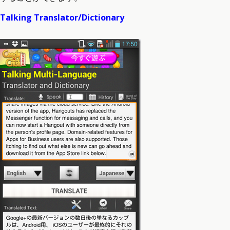
Talking Translator/Dictionary