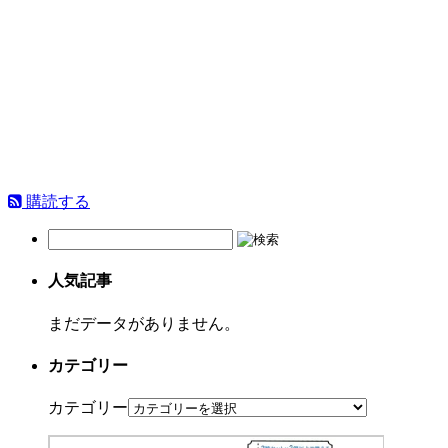
購読する
人気記事
まだデータがありません。
カテゴリー
カテゴリー