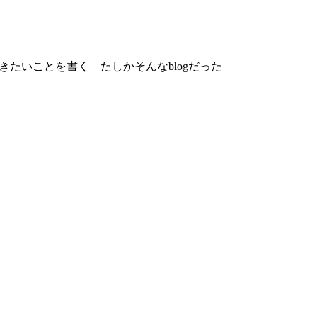
きたいことを書く たしかそんなblogだった