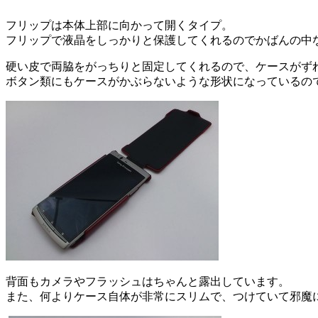
フリップは本体上部に向かって開くタイプ。
フリップで液晶をしっかりと保護してくれるのでかばんの中
硬い皮で両脇をがっちりと固定してくれるので、ケースがず
ボタン類にもケースがかぶらないような形状になっているの
背面もカメラやフラッシュはちゃんと露出しています。
また、何よりケース自体が非常にスリムで、つけていて邪魔