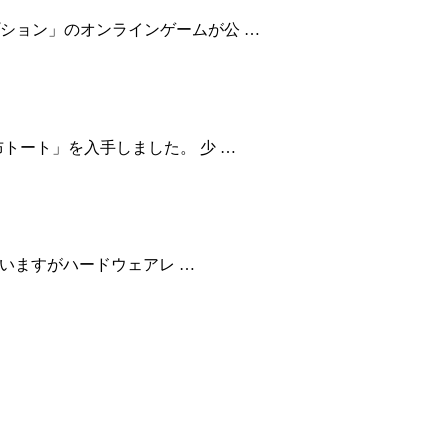
ション」のオンラインゲームが公 …
トート」を入手しました。 少 …
思いますがハードウェアレ …