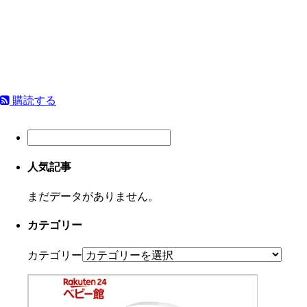
購読する
人気記事
まだデータがありません。
カテゴリー
カテゴリー