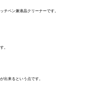
ッチペン兼液晶クリーナーです。
す。
が出来るという点です。