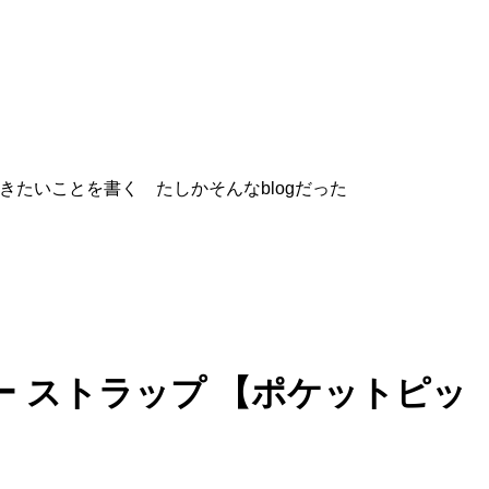
書きたいことを書く たしかそんなblogだった
ーナー ストラップ 【ポケットピッ