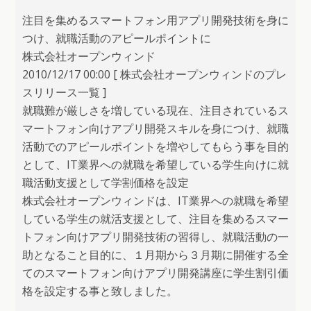
注目を集めるスマートフォン用アプリ開発技術を身に
つけ、就職活動のアピールポイントに
株式会社オープンウィンド
2010/12/17 00:00 [ 株式会社オープンウィンドのプレ
スリリース一覧 ]
就職難が厳しさを増している現在、注目されているス
マートフォン向けアプリ開発スキルを身につけ、就職
活動でのアピールポイントを増やしてもらう事を目的
として、IT業界への就職を希望している学生向けに就
職活動支援として学割価格を設定
株式会社オープンウィンドは、IT業界への就職を希望
している学生の就活支援として、注目を集めるスマー
トフォン向けアプリ開発技術の習得し、就職活動の一
助となること目的に、１月期から３月期に開催する全
てのスマートフォン向けアプリ開発講座に学生割引価
格を設定する事と致しました。