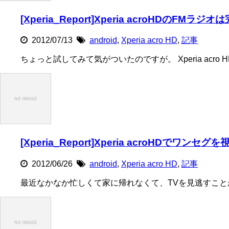
[Xperia_Report]Xperia acroHDの
2012/07/13
android
,
Xperia acro HD
,
記事
ちょっと試してみて気がついたのですが。 Xperia acro 
[Xperia_Report]Xperia acroHDでワンセグ
2012/06/26
android
,
Xperia acro HD
,
記事
最近なかなか忙しくて家に帰れなくて、TVを見逃すこと