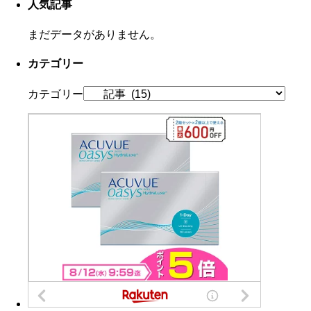
人気記事
まだデータがありません。
カテゴリー
カテゴリー