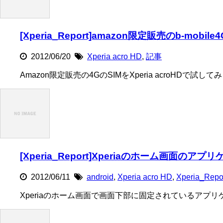
[Xperia_Report]amazon限定販売のb-mobile
2012/06/20
Xperia acro HD
,
記事
Amazon限定販売の4GのSIMをXperia acroHDで試し
[Xperia_Report]Xperiaのホーム画面
2012/06/11
android
,
Xperia acro HD
,
Xperia_Repo
Xperiaのホーム画面で画面下部に固定されているアプリ