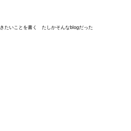
書きたいことを書く たしかそんなblogだった