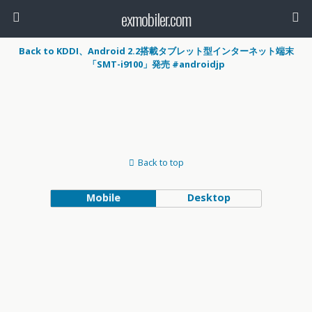
exmobiler.com
Back to KDDI、Android 2.2搭載タブレット型インターネット端末
「SMT-i9100」発売 #androidjp
Back to top
Mobile
Desktop