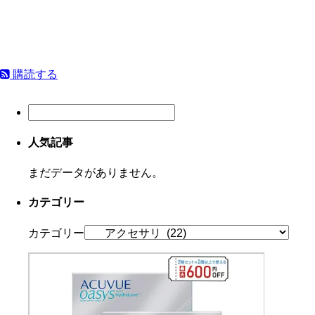
購読する
人気記事
まだデータがありません。
カテゴリー
カテゴリー