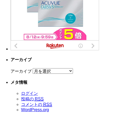
アーカイブ
アーカイブ
メタ情報
ログイン
投稿の
RSS
コメントの
RSS
WordPress.org