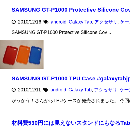
SAMSUNG GT-P1000 Protective Silico
2010/12/16
android
,
Galaxy Tab
,
アクセサリ
,
ケー
SAMSUNG GT-P1000 Protective Silicone Cov …
SAMSUNG GT-P1000 TPU Case #galaxytabjp
2010/12/11
android
,
Galaxy Tab
,
アクセサリ
,
ケー
がうがう！さんからTPUケースが発売されました。 今回
材料費530円には見えないスタンドにもなるTab保護ケース