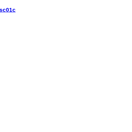
sc01c