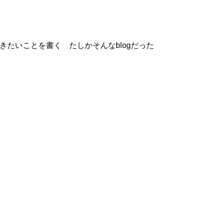
書きたいことを書く たしかそんなblogだった