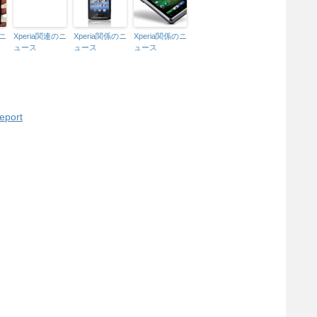
のニ
Xperia関連のニ
Xperia関係のニ
Xperia関係のニ
ュース
ュース
ュース
eport