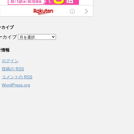
ーカイブ
ーカイブ
タ情報
ログイン
投稿の
RSS
コメントの
RSS
WordPress.org