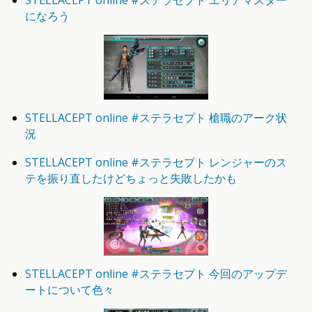
STELLACEPT online #ステラセプト エリアマスター
になろう
STELLACEPT online #ステラセプト 槍職のアーク状
況
STELLACEPT online #ステラセプト レンジャーのス
テを振り直したけどちょっと失敗したかも
STELLACEPT online #ステラセプト 今回のアップデ
ートについて色々