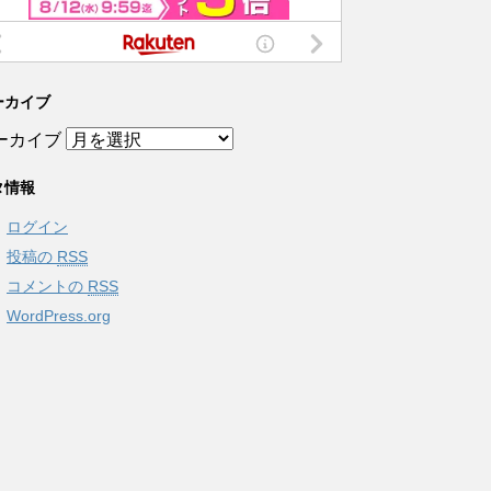
ーカイブ
ーカイブ
タ情報
ログイン
投稿の
RSS
コメントの
RSS
WordPress.org