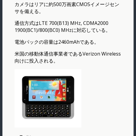
カメラはリアに約500万画素CMOSイメージセン
サを備える。
通信方式はLTE 700(B13) MHz, CDMA2000
1900(BC1)/800(BC0) MHzに対応している。
電池パックの容量は2460mAhである。
米国の移動体通信事業者であるVerizon Wireless
向けに投入される。