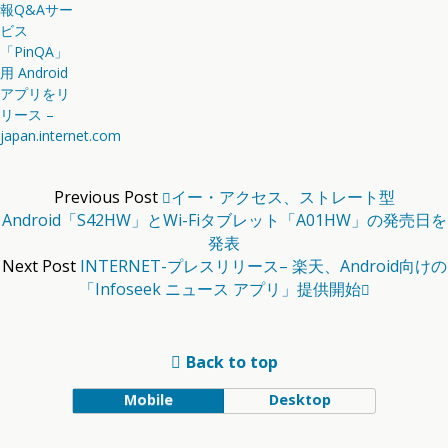
報Q&Aサー
ビス
「PinQA」
用 Android
アプリをリ
リース –
japan.internet.com
Previous Post
イー・アクセス、ストレート型
Android「S42HW」とWi-Fiタブレット「A01HW」の発売日を
発表
Next Post
INTERNET-プレスリリース– 楽天、Android向けの
「Infoseek ニュース アプリ」提供開始
Back to top
Mobile
Desktop