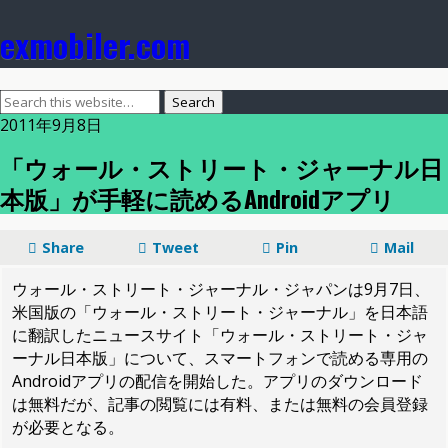
exmobiler.com
2011年9月8日
「ウォール・ストリート・ジャーナル日
本版」が手軽に読めるAndroidアプリ
Share
Tweet
Pin
Mail
ウォール・ストリート・ジャーナル・ジャパンは9月7日、
米国版の「ウォール・ストリート・ジャーナル」を日本語
に翻訳したニュースサイト「ウォール・ストリート・ジャ
ーナル日本版」について、スマートフォンで読める専用の
Androidアプリの配信を開始した。アプリのダウンロード
は無料だが、記事の閲覧には有料、または無料の会員登録
が必要となる。