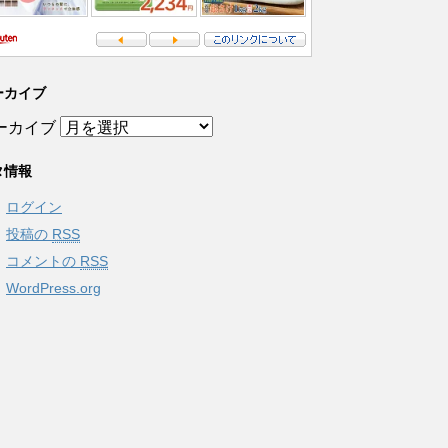
ーカイブ
ーカイブ
タ情報
ログイン
投稿の
RSS
コメントの
RSS
WordPress.org