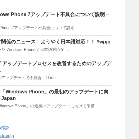
indows Phone 7アップデート不具合について説明 –
dows Phone 7アップデート不具合について説明 …
one7関係のニュース ようやく日本語対応！！ #wpjp
!? Windows Phone 7 日本語対応が …
one7 アップデートプロセスを改善するためのアップデ
生
7初のアップデートで不具合 – ITme …
Windows Phone」の最初のアップデートに向
Japan
ndows Phone」の最初のアップデートに向けて準備 …
pjp
oidjp