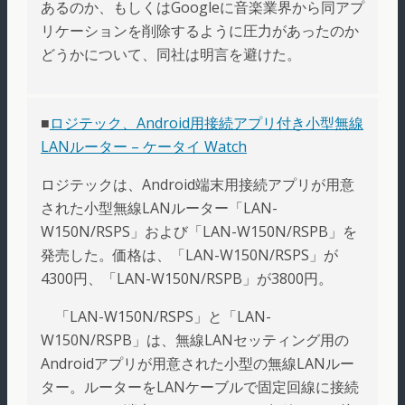
あるのか、もしくはGoogleに音楽業界から同アプ
リケーションを削除するように圧力があったのか
どうかについて、同社は明言を避けた。
■
ロジテック、Android用接続アプリ付き小型無線
LANルーター – ケータイ Watch
ロジテックは、Android端末用接続アプリが用意
された小型無線LANルーター「LAN-
W150N/RSPS」および「LAN-W150N/RSPB」を
発売した。価格は、「LAN-W150N/RSPS」が
4300円、「LAN-W150N/RSPB」が3800円。
「LAN-W150N/RSPS」と「LAN-
W150N/RSPB」は、無線LANセッティング用の
Androidアプリが用意された小型の無線LANルー
ター。ルーターをLANケーブルで固定回線に接続